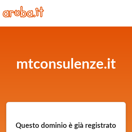
mtconsulenze.it
Questo dominio è già registrato